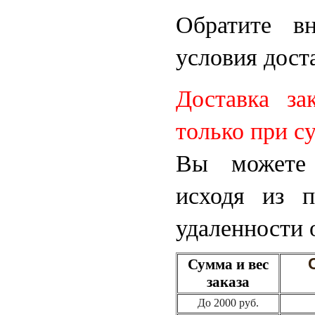
Обратите в
условия дост
Доставка з
только при с
Вы можете 
исходя из п
удаленности
Сумма и вес
заказа
До 2000 руб.