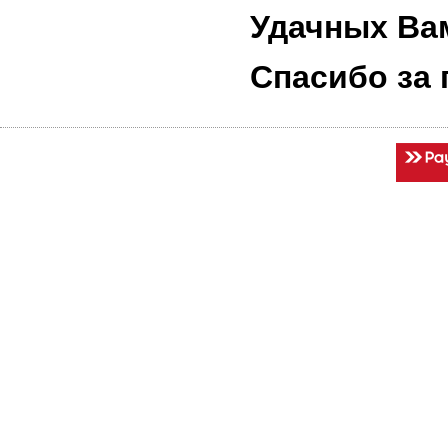
Удачных Ва
Спасибо за