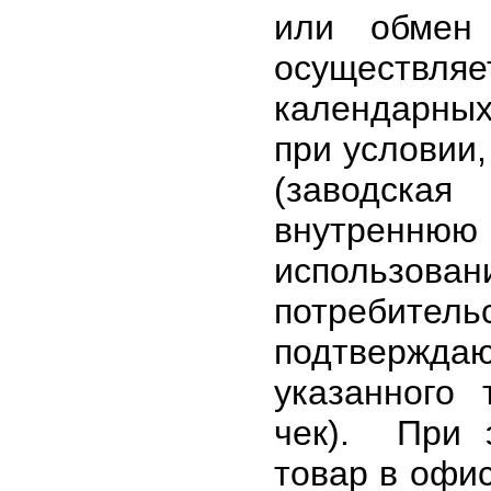
или обмен 
осуществл
календарных
при условии,
(заводская
внутреннюю 
использован
потребитель
подтвержда
указанного
чек). При 
товар в офис