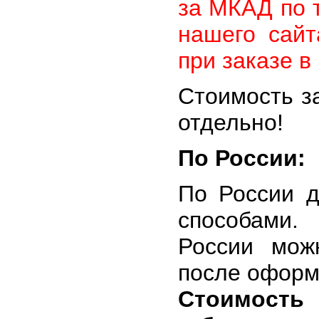
за МКАД по 
нашего сайт
при заказе в
Стоимость з
отдельно!
По России:
По России д
способами.
России мож
после оформ
Стоимость