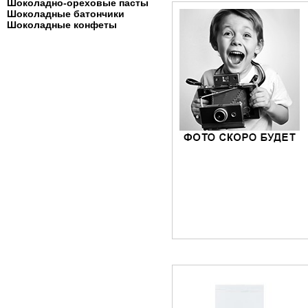
Шоколадно-ореховые пасты
Шоколадные батончики
Шоколадные конфеты