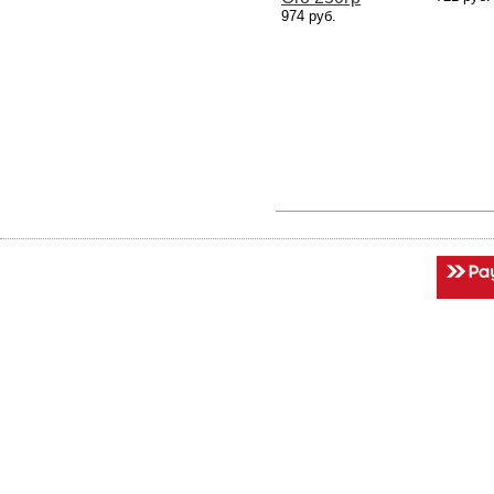
974 руб.