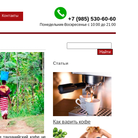
Контакты
+7 (985) 530-60-60
Понедельник-Воскресенье с 10:00 до 21:00
Статьи
Как варить кофе
и танзанийский кофе не