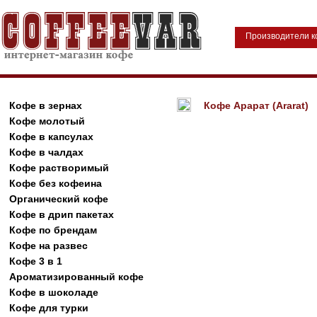
Производители 
Кофе в зернах
Кофе Арарат (Ararat)
Кофе молотый
Кофе в капсулах
Кофе в чалдах
Кофе растворимый
Кофе без кофеина
Органический кофе
Кофе в дрип пакетах
Кофе по брендам
Кофе на развес
Кофе 3 в 1
Ароматизированный кофе
Кофе в шоколаде
Кофе для турки